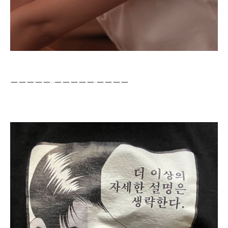
ㅡㅡㅡㅡㅡ..ㅡㅡㅡㅡㅡ.ㅡㅡㅡㅡ