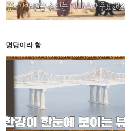
명당이라 함