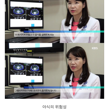
야식의 위험성