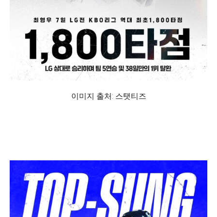
이미지 출처: 스탯티즈