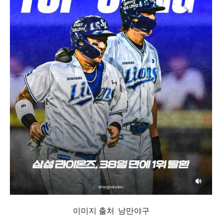
이미지 출처: 낭만야구