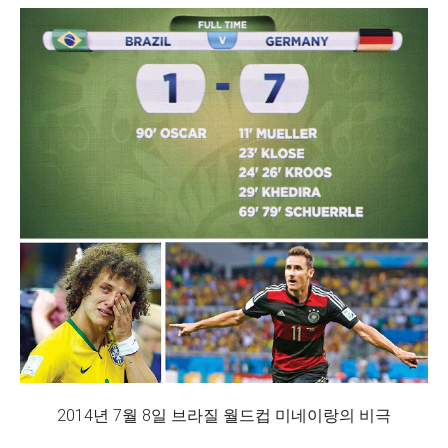
2014년 7월 8일 브라질 월드컵 미네이랑의 비극