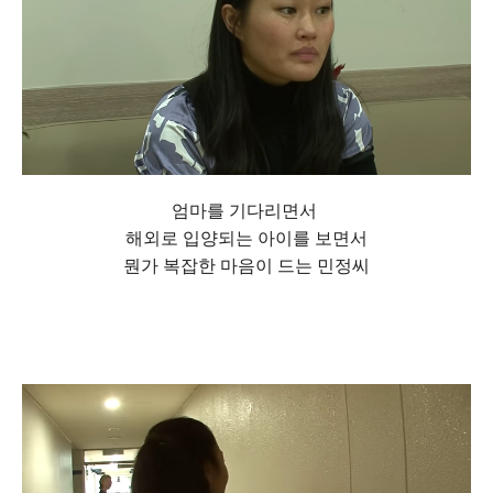
엄마를 기다리면서
해외로 입양되는 아이를 보면서
뭔가 복잡한 마음이 드는 민정씨