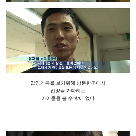
입양기록을 보기위해 방문한곳에서
입양을 기다리는
아이들을 볼 수 밖에 없다