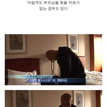
아쉽게도 부모님을 찾을 자료가
없는 경우도 있다