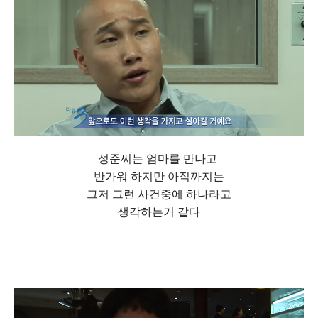
성준씨는 엄마를 만나고
반가워 하지만 아직까지는
그저 그런 사건중에 하나라고
생각하는거 같다