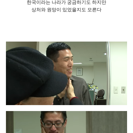
한국이라는 나라가 궁금하기도 하지만
상처와 원망이 있었을지도 모른다