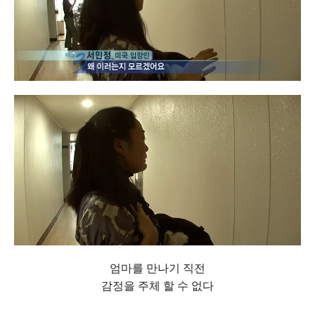
엄마를 만나기 직전
감정을 주체 할 수 없다