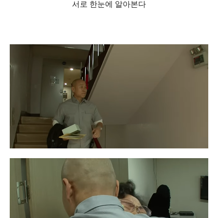
서로 한눈에 알아본다