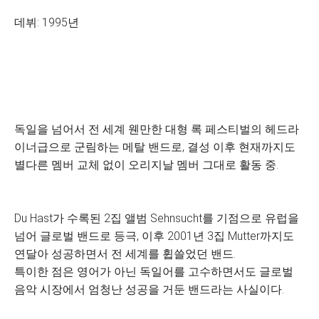
데뷔: 1995년
독일을 넘어서 전 세계 웬만한 대형 록 페스티벌의 헤드라
이너급으로 군림하는 메탈 밴드로, 결성 이후 현재까지도
별다른 멤버 교체 없이 오리지날 멤버 그대로 활동 중.
Du Hast가 수록된 2집 앨범 Sehnsucht를 기점으로 유럽을
넘어 글로벌 밴드로 등극, 이후 2001년 3집 Mutter까지도
연달아 성공하면서 전 세계를 휩쓸었던 밴드.
특이한 점은 영어가 아닌 독일어를 고수하면서도 글로벌
음악 시장에서 엄청난 성공을 거둔 밴드라는 사실이다.