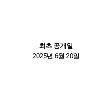
최초 공개일
2025년 6월 20일