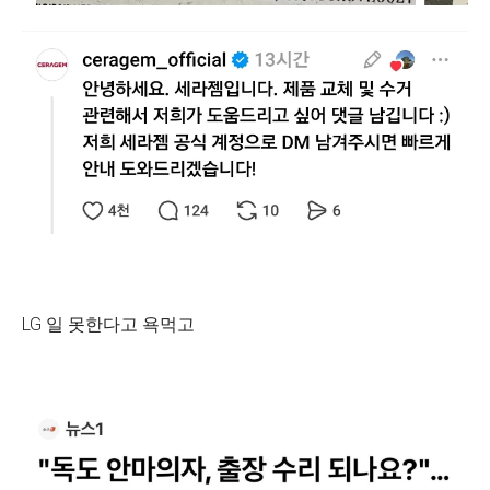
LG 일 못한다고 욕먹고