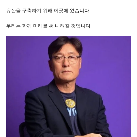
유산을 구축하기 위해 이곳에 왔습니다.
우리는 함께 미래를 써 내려갈 것입니다.