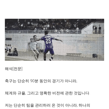
해석[전문]
축구는 단순히 90분 동안의 경기가 아니라,
체계와 규율, 그리고 명확한 비전에 관한 것입니다.
저는 단순히 팀을 관리하러 온 것이 아니라, 하나의