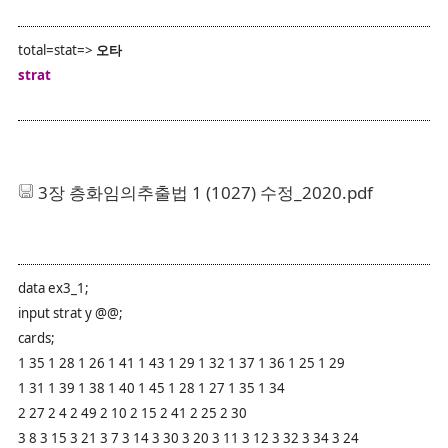
total=stat=>
오타
strat
3장 층화임의추출법 1 (1027) 수정_2020.pdf
data ex3_1;
input strat y @@;
cards;
1 35 1 28 1 26 1 41 1 43 1 29 1 32 1 37 1 36 1 25 1 29
1 31 1 39 1 38 1 40 1 45 1 28 1 27 1 35 1 34
2 27 2 4 2 49 2 10 2 15 2 41 2 25 2 30
3 8 3 15 3 21 3 7 3 14 3 30 3 20 3 11 3 12 3 32 3 34 3 24