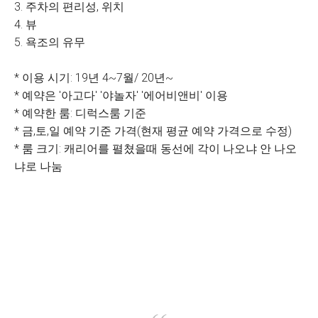
3. 주차의 편리성, 위치
4. 뷰
5. 욕조의 유무
* 이용 시기: 19년 4~7월/ 20년~
* 예약은 '아고다' '야놀자' '에어비앤비' 이용
* 예약한 룸: 디럭스룸 기준
* 금,토,일 예약 기준 가격(현재 평균 예약 가격으로 수정)
* 룸 크기: 캐리어를 펼쳤을때 동선에 각이 나오냐 안 나오
냐로 나눔