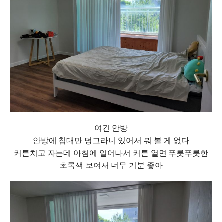
여긴 안방
안방에 침대만 덩그라니 있어서 뭐 볼 게 없다
커튼치고 자는데 아침에 일어나서 커튼 열면 푸릇푸릇한
초록색 보여서 너무 기분 좋아