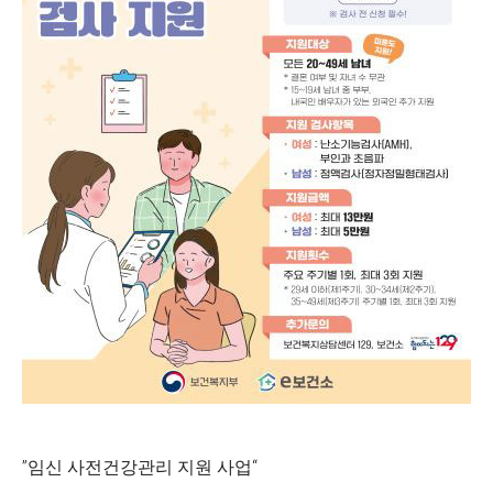
”임신 사전건강관리 지원 사업“