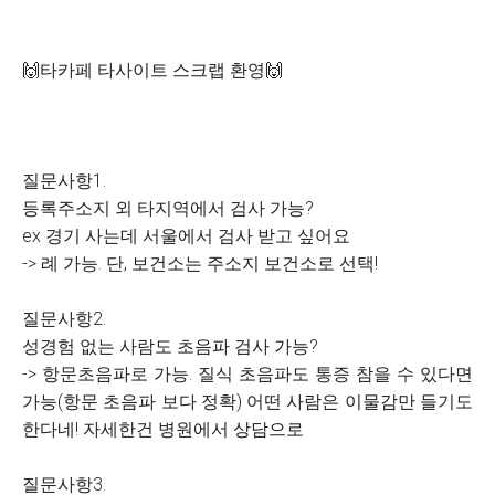
🙌타카페 타사이트 스크랩 환영🙌
질문사항1.
등록주소지 외 타지역에서 검사 가능?
ex 경기 사는데 서울에서 검사 받고 싶어요
-> 례 가능. 단, 보건소는 주소지 보건소로 선택!
질문사항2.
성경험 없는 사람도 초음파 검사 가능?
-> 항문초음파로 가능. 질식 초음파도 통증 참을 수 있다면
가능(항문 초음파 보다 정확) 어떤 사람은 이물감만 들기도
한다네! 자세한건 병원에서 상담으로
질문사항3.