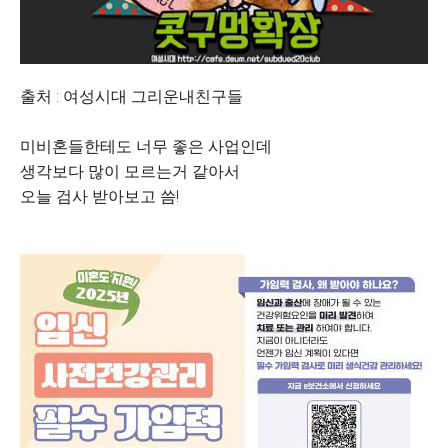
출처 : 여성시대 그리운내친구들
미비혼들한테도 너무 좋은 사업인데
생각보다 많이 모르는거 같아서
오늘 검사 받아보고 씀!