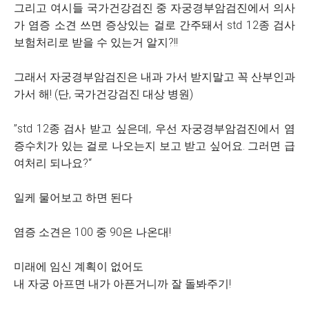
그리고 여시들 국가건강검진 중 자궁경부암검진에서 의사
가 염증 소견 쓰면 증상있는 걸로 간주돼서 std 12종 검사
보험처리로 받을 수 있는거 알지?!!
그래서 자궁경부암검진은 내과 가서 받지말고 꼭 산부인과
가서 해! (단, 국가건강검진 대상 병원)
”std 12종 검사 받고 싶은데, 우선 자궁경부암검진에서 염
증수치가 있는 걸로 나오는지 보고 받고 싶어요. 그러면 급
여처리 되나요?“
일케 물어보고 하면 된다
염증 소견은 100 중 90은 나온대!
미래에 임신 계획이 없어도
내 자궁 아프면 내가 아픈거니까 잘 돌봐주기!