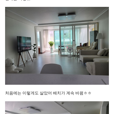
처음에는 이렇게도 살았어 배치가 계속 바뀜ㅎㅎ