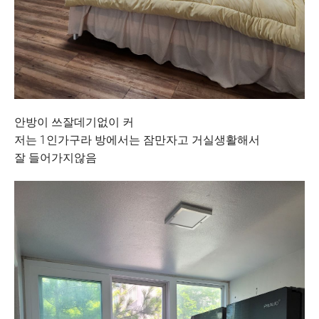
안방이 쓰잘데기없이 커
저는 1인가구라 방에서는 잠만자고 거실생활해서
잘 들어가지않음