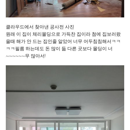
클라우드에서 찾아낸 공사전 사진
원래 이 집이 체리몰딩으로 가득찬 집이라 첨에 집보러왔
을때 해가 안 드는 집인줄 알았어 너무 어두침침해서ㅋㅋ
ㅋㅋ필름 하는데도 돈 많이 듦 다른 곳보다 몰딩이 너
~~~~~~무 많아서!