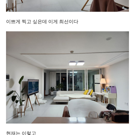
이쁘게 찍고 싶은데 이게 최선이다
현재는 이렇고