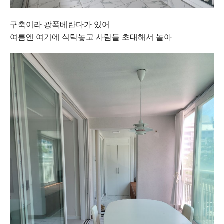
구축이라 광폭베란다가 있어
여름엔 여기에 식탁놓고 사람들 초대해서 놀아