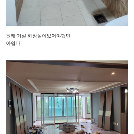
원래 거실 화장실이었어야했던...
아쉽다