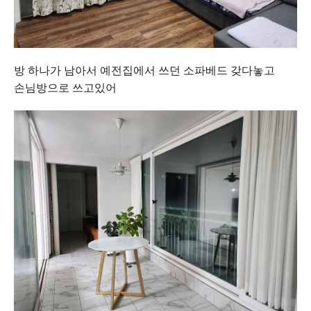
방 하나가 남아서 예전집에서 쓰던 소파베드 갖다놓고
손님방으로 쓰고있어