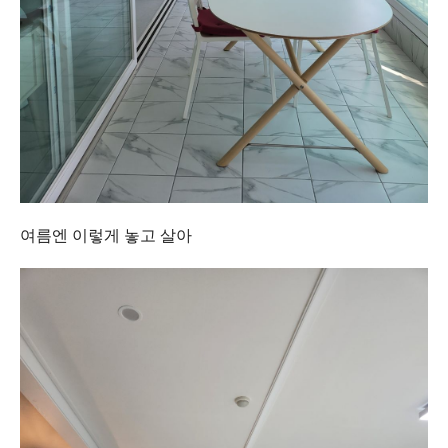
여름엔 이렇게 놓고 살아