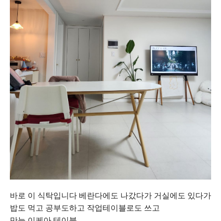
바로 이 식탁입니다 베란다에도 나갔다가 거실에도 있다가
밥도 먹고 공부도하고 작업테이블로도 쓰고
만능 이케아 테이블