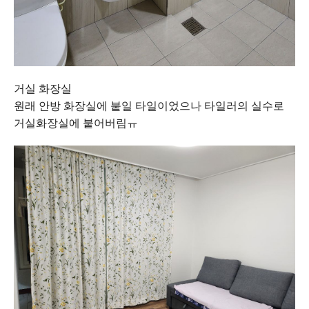
거실 화장실
원래 안방 화장실에 붙일 타일이었으나 타일러의 실수로
거실화장실에 붙어버림ㅠ