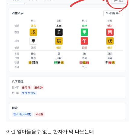
이런 알아들을수 없는 한자가 막 나오는데