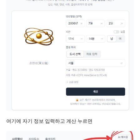
여기에 자기 정보 입력하고 계산 누르면