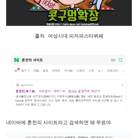
출처 : 여성시대 피자파스타뷔페
네이버에 혼천의 사이트라고 검색하면 돼 무료야