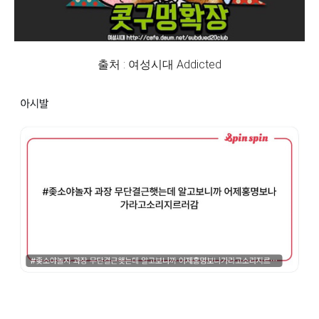
출처 : 여성시대 Addicted