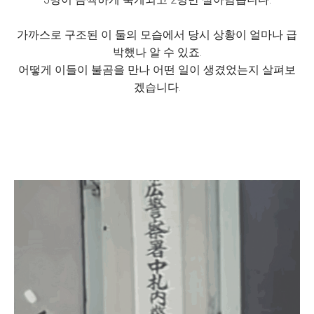
가까스로 구조된 이 둘의 모습에서 당시 상황이 얼마나 급
박했나 알 수 있죠.
어떻게 이들이 불곰을 만나 어떤 일이 생겼었는지 살펴보
겠습니다.