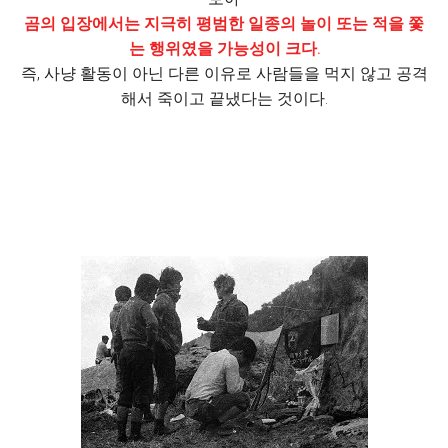
곰의 입장에서는 지극히 평범한 일종의 놀이 또는 적을 쫓
는 행위였을 가능성이 크다.
즉, 사냥 활동이 아닌 다른 이유로 사람들을 먹지 않고 공격
해서 죽이고 끝냈다는 것이다.