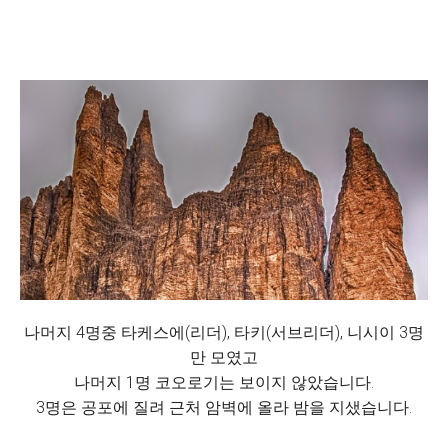
나머지 4명중 타케스에(리더), 타키(서브리더), 니시이 3명
만 모였고
나머지 1명 코오로기는 보이지 않았습니다.
3명은 공포에 질려 근처 암벽에 올라 밤을 지샜습니다.