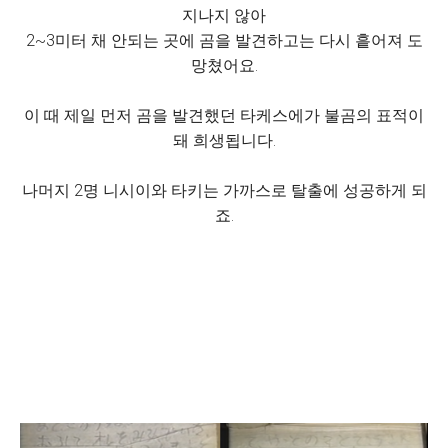
지나지 않아
2~3미터 채 안되는 곳에 곰을 발견하고는 다시 흩어져 도
망쳤어요.
이 때 제일 먼저 곰을 발견했던 타케스에가 불곰의 표적이
돼 희생됩니다.
나머지 2명 니시이와 타키는 가까스로 탈출에 성공하게 되
죠.