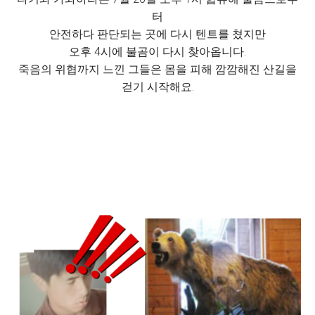
터
안전하다 판단되는 곳에 다시 텐트를 쳤지만
오후 4시에 불곰이 다시 찾아옵니다.
죽음의 위협까지 느낀 그들은 몸을 피해 깜깜해진 산길을
걷기 시작해요.