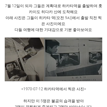
7월 12일이 되자 그들은 계획대로 하카타역을 출발하여 훗
카이도 히다카 산에 도착해요.
아래 사진은 그들이 히카타 역(오전 9시)에서 출발 직전 찍
은 사진이에요.
다들 여행에 대한 기대감으로 기분 좋아보여요.
<1970-07-12 하카타역에서 찍은 사진>
하지만 이 5명은 불곰의 습격을 받아
3명이 끔찍하게 죽게되고 2명만 살아남습니다.