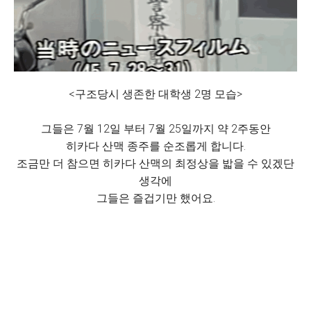
<구조당시 생존한 대학생 2명 모습>
그들은 7월 12일 부터 7월 25일까지 약 2주동안
히카다 산맥 종주를 순조롭게 합니다.
조금만 더 참으면 히카다 산맥의 최정상을 밟을 수 있겠단
생각에
그들은 즐겁기만 했어요.