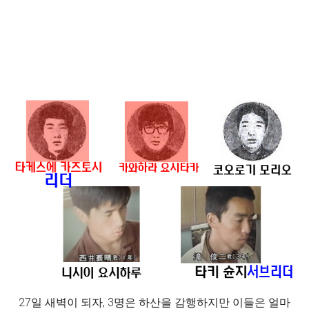
27일 새벽이 되자, 3명은 하산을 감행하지만 이들은 얼마