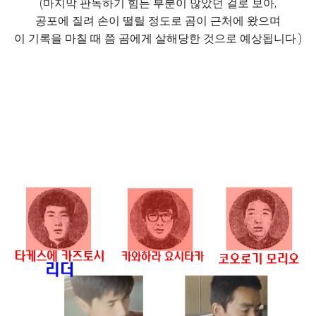
(마지막 판독하기 힘든 부분이 많았던 걸로 보아,
공포에 질려 손이 떨릴 정도로 곰이 근처에 왔으며
이 기록을 마칠 때 쯤 곰에게 살해당한 것으로 예상됩니다.)