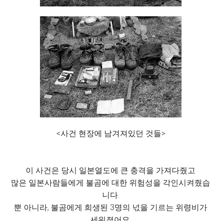
<사건 현장에 남겨져있던 것들>
이 사건은 당시 일본열도에 큰 충격을 가져다줬고
많은 일본사람들에게 불곰에 대한 위험성을 각인시켜줬습
니다.
뿐 아니라, 불곰에게 희생된 3명의 넋을 기르는 위령비가
세워졌어요.