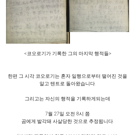
<코오로기가 기록한 그의 마지막 행적들>
한편 그 시각 코오로기는 혼자 일행으로부터 떨어진 것을
알고 텐트로 돌아왔습니다.
그리고는 자신의 행적을 기록하게되는데
7월 27일 오전 8시 쯤
곰에게 발각돼 사살당한 것으로 추정됩니다.