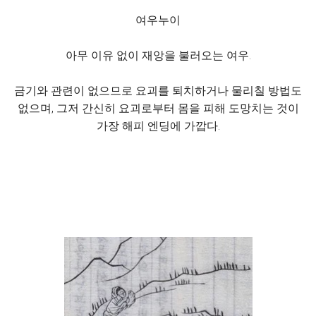
여우누이
아무 이유 없이 재앙을 불러오는 여우.
금기와 관련이 없으므로 요괴를 퇴치하거나 물리칠 방법도
없으며, 그저 간신히 요괴로부터 몸을 피해 도망치는 것이
가장 해피 엔딩에 가깝다.