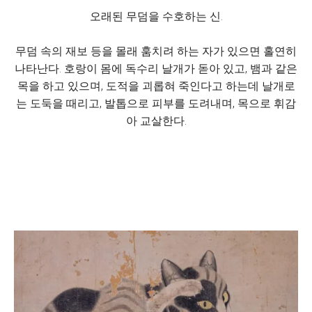
오래된 무덤을 수호하는 신.
무덤 속의 재보 등을 몰래 훔치려 하는 자가 있으면 홀연히
나타난다. 호랑이 몸에 독수리 날개가 돋아 있고, 뱀과 같은
목을 하고 있으며, 도적을 괴롭혀 죽인다고 하는데 날개로
는 도둑을 때리고, 발톱으로 피부를 도려내며, 목으로 휘감
아 교살한다.