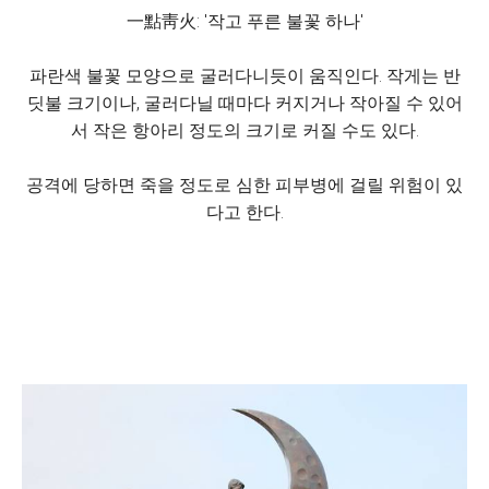
一點靑火: '작고 푸른 불꽃 하나'
파란색 불꽃 모양으로 굴러다니듯이 움직인다. 작게는 반
딧불 크기이나, 굴러다닐 때마다 커지거나 작아질 수 있어
서 작은 항아리 정도의 크기로 커질 수도 있다.
공격에 당하면 죽을 정도로 심한 피부병에 걸릴 위험이 있
다고 한다.