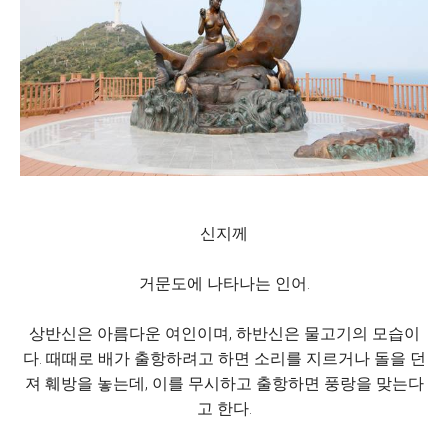
신지께
거문도에 나타나는 인어.
상반신은 아름다운 여인이며, 하반신은 물고기의 모습이
다. 때때로 배가 출항하려고 하면 소리를 지르거나 돌을 던
져 훼방을 놓는데, 이를 무시하고 출항하면 풍랑을 맞는다
고 한다.