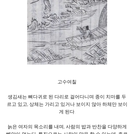
고수여칠
생김새는 뼈다귀로 된 다리로 걸어다니며 종이 치마를 두
르고 있고, 상체는 가리고 있거나 보이지 않아 하체만 보이
게 된다.
늙은 여자의 목소리를 내며, 사람의 밥과 반찬을 다양하게