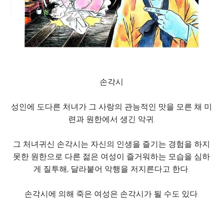
손각시
성인에 도다른 처녀가 그 사랑의 관능적인 맛을 모른 채 미
련과 원한에서 생긴 악귀.
그 처녀귀신 손각시는 자신의 인생을 즐기는 경험을 하지
못한 원한으로 다른 젊은 여성이 즐거워하는 모습을 심하
게 질투해, 달라붙어 악행을 저지른다고 한다.
손각시에 의해 죽은 여성은 손각시가 될 수도 있다.