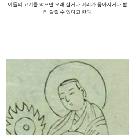
이들의 고기를 먹으면 오래 살거나 머리가 좋아지거나 빨
리 달릴 수 있다고 한다.