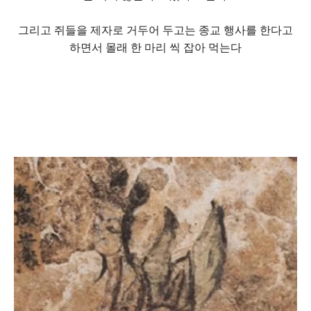
그리고 쥐들을 제자로 거두어 두고는 종교 행사를 한다고
하면서 몰래 한 마리 씩 잡아 먹는다