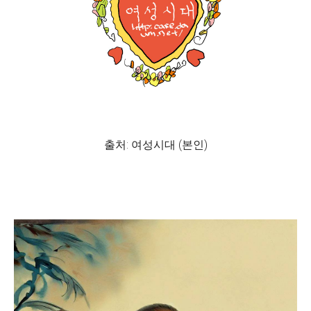
출처: 여성시대 (본인)