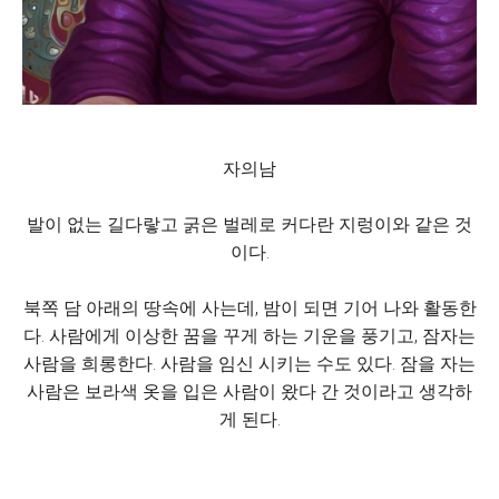
자의남
발이 없는 길다랗고 굵은 벌레로 커다란 지렁이와 같은 것
이다.
북쪽 담 아래의 땅속에 사는데, 밤이 되면 기어 나와 활동한
다. 사람에게 이상한 꿈을 꾸게 하는 기운을 풍기고, 잠자는
사람을 희롱한다. 사람을 임신 시키는 수도 있다. 잠을 자는
사람은 보라색 옷을 입은 사람이 왔다 간 것이라고 생각하
게 된다.