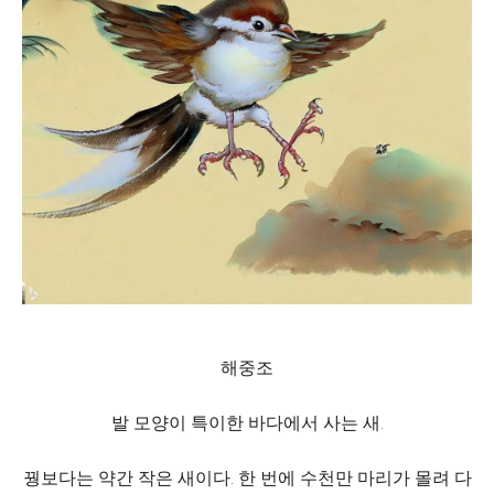
해중조
발 모양이 특이한 바다에서 사는 새.
꿩보다는 약간 작은 새이다. 한 번에 수천만 마리가 몰려 다