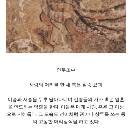
인두조수
사람의 머리를 한 새 혹은 짐승 요괴.
이승과 저승을 두루 날아다니며 신령들의 사자 혹은 영혼
을 인도하는 역할을 한다. 이들은 대개 사람, 혹은 그 이상
으로 지혜롭다. 그 모습도 선비처럼 관이나 상투를 쓰는 등
의 고상한 머리장식을 하고 있다.