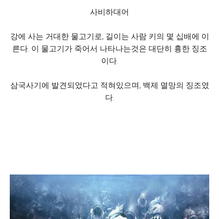
사비하대어
강에 사는 거대한 물고기로, 길이는 사람 키의 몇 십배에 이
른다. 이 물고기가 죽어서 나타나는것은 대단히 흉한 징조
이다.
삼국사기에 발견되었다고 적혀있으며, 백제 멸망의 징조였
다.