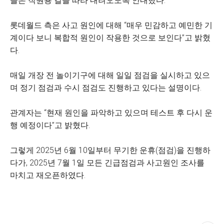
들은 직원용 길을 따라 내려오도록 안내했다.
롯데월드 측은 사고 원인에 대해 “매우 민감하고 예민한 기
계이다 보니 복합적 원인이 작용한 것으로 보인다”고 밝혔
다.
매일 개장 전 놀이기구에 대해 일일 점검을 실시하고 있으
며 정기 점검과 수시 점검도 진행하고 있다는 설명이다.
관계자는 “현재 원인을 파악하고 있으며 테스트 후 다시 운
행 예정이다”고 밝혔다.
그렇게 2025년 6월 10일부터 무기한 운휴(점검)을 진행하
다가, 2025년 7월 1일 모든 긴급점검과 사고원인 조사를
마치고 재오픈하였다.