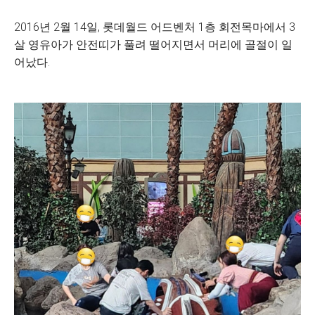
2016년 2월 14일, 롯데월드 어드벤처 1층 회전목마에서 3
살 영유아가 안전띠가 풀려 떨어지면서 머리에 골절이 일
어났다.