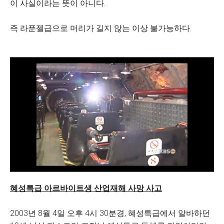
이 사실이라는 뜻이 아니다.
즉 라푼젤급으로 머리가 길지 않는 이상 불가능하다.
혜성특급 아르바이트생 산업재해 사망 사고
2003년 8월 4일 오후 4시 30분경, 혜성특급에서 알바하던