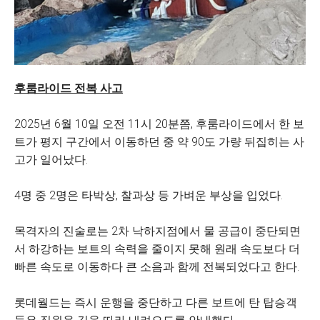
후룸라이드 전복 사고
2025년 6월 10일 오전 11시 20분쯤, 후룸라이드에서 한 보
트가 평지 구간에서 이동하던 중 약 90도 가량 뒤집히는 사
고가 일어났다.
4명 중 2명은 타박상, 찰과상 등 가벼운 부상을 입었다.
목격자의 진술로는 2차 낙하지점에서 물 공급이 중단되면
서 하강하는 보트의 속력을 줄이지 못해 원래 속도보다 더
빠른 속도로 이동하다 큰 소음과 함께 전복되었다고 한다.
롯데월드는 즉시 운행을 중단하고 다른 보트에 탄 탑승객