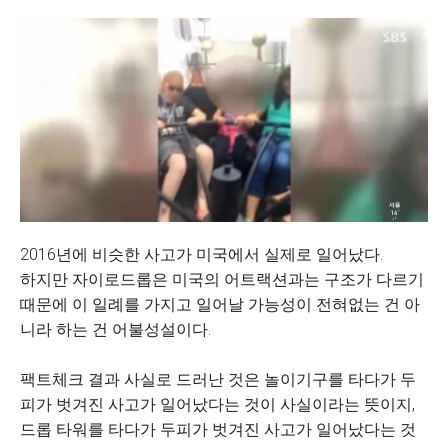
2016년에 비슷한 사고가 미국에서 실제로 일어났다.
하지만 자이로드롭은 미국의 어트랙션과는 구조가 다르기
때문에 이 일례를 가지고 일어날 가능성이 전혀없는 건 아
니라 하는 건 어불성설이다.
팩트체크 결과 사실로 드러난 것은 놀이기구를 타다가 두
피가 벗겨진 사고가 일어났다는 것이 사실이라는 뜻이지,
드롭 타워를 타다가 두피가 벗겨진 사고가 일어났다는 것