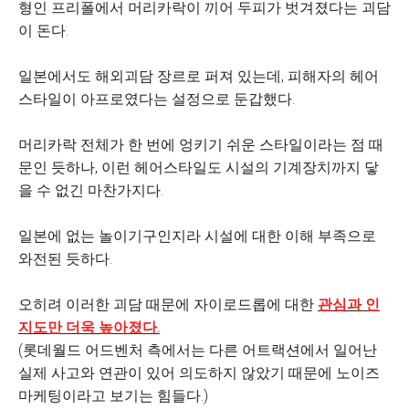
형인 프리폴에서 머리카락이 끼어 두피가 벗겨졌다는 괴담
이 돈다.
일본에서도 해외괴담 장르로 퍼져 있는데, 피해자의 헤어
스타일이 아프로였다는 설정으로 둔갑했다.
머리카락 전체가 한 번에 엉키기 쉬운 스타일이라는 점 때
문인 듯하나, 이런 헤어스타일도 시설의 기계장치까지 닿
을 수 없긴 마찬가지다.
일본에 없는 놀이기구인지라 시설에 대한 이해 부족으로
와전된 듯하다.
오히려 이러한 괴담 때문에 자이로드롭에 대한
관심과 인
지도만 더욱 높아졌다.
(롯데월드 어드벤처 측에서는 다른 어트랙션에서 일어난
실제 사고와 연관이 있어 의도하지 않았기 때문에 노이즈
마케팅이라고 보기는 힘들다.)