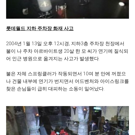
롯데월드 지하 주차장 화재 사고
2004년 1월 13일 오후 12시경, 지하3층 주차장 천장에서
불이 나 주차 아르바이트생 20살 한 모 씨가 연기에 질식되
어 인근 병원으로 옮겨지는 사고가 발생했다.
불은 자체 스프링클러가 작동되면서 10여 분 만에 꺼졌으
나 건물 내부에 연기가 번지면서 어드벤처와 아이스링크를
찾은 손님들이 급히 대피하는 소동이 일어났다.