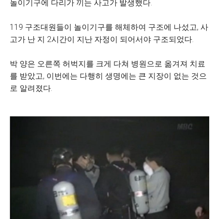
놀이기구에 다리가 끼는 사고가 발생했다.
119 구조대원들이 놀이기구를 해체하여 구조에 나섰고, 사
고가 난 지 2시간이 지난 자정이 되어서야 구조되었다.
박 양은 오른쪽 허벅지를 크게 다쳐 병원으로 옮겨져 치료
를 받았고, 이번에는 다행히 생명에는 큰 지장이 없는 것으
로 알려졌다.