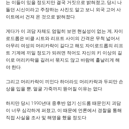
는 이들이 있을 정도지만 결국 거짓으로 밝혀졌고, 당시 나
돌던 시신이라고 주장하는 사진도 알고 보니 외국 고어 사
이트에서 건져 온 것으로 밝혀졌다.
게다가 이 괴담 자체도 엄밀히 보면 현실성이 없는 게, 자이
로드롭은 비클 시트와 리프트 사이의 간격은 무척 넓어서
아무리 여성의 머리카락이 길다고 해도 자이로드롭의 리프
트 기계에 끼일 정도가 되려면 적어도 자신의 키 이상의 길
이로 머리카락을 길러서 묶지도 않고 바람에 흩날리게 해
야 한다.
그리고 머리카락이 끼인다 하더라도 머리카락과 두피만 손
상을 입을 뿐, 얼굴 가죽까지 뜯어질 이유는 없다.
하지만 당시 1990년대 중후반 엽기 신드롬 때문인지 괴담
이 너무 심각하게 퍼졌고, 이 때문에 언론에서 경찰을 통해
직접 사실을 조사 및 해명을 했을 정도다.