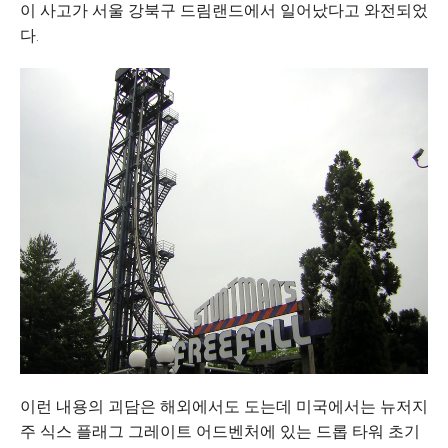
이 사고가 서울 강북구 드림랜드에서 일어났다고 와전되었
다.
이런 내용의 괴담은 해외에서도 도는데 미국에서는 뉴저지
주 식스 플래그 그레이트 어드벤처에 있는 드롭 타워 초기