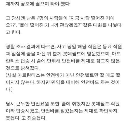
때까지 공포에 떨으며 타야 했다.
그 당시엔 남은 7명의 사람들이 “지금 사람 떨어진 거예
요??”, “물에 떨어진 거니까 괜찮겠죠?” 같은 대화를 나눴다
고 한다.
경찰 조사 결과에 따르면, 사고 당일 해당 직원은 동료 직원
과 점심에 술을 마신 뒤 함께 롯데월드에 방문했으며, 아트
란티스 탑승 시 술에 만취해 안전바를 제대로 잠그지 않은
것으로 밝혀졌다.
(사실 아트란티스는 안전바가 아닌 안전벨트만 잘 매도 떨
어지지 않는다. 하지만 만약을 대비해 안전바도 차는 것이
다.)
당시 근무한 안전요원 또한 '술에 취했지만 롯데월드 직원
이라 탑승시켰고, 안전바를 잠갔는지는 제대로 확인하지
못했다' 고 진술했다.