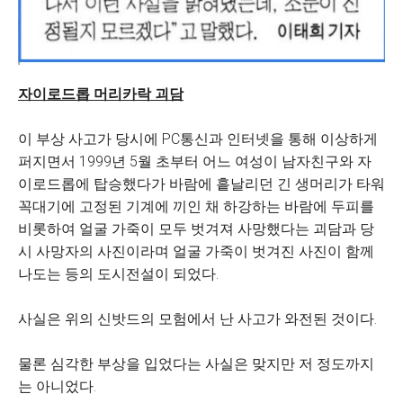
자이로드롭 머리카락 괴담
이 부상 사고가 당시에 PC통신과 인터넷을 통해 이상하게
퍼지면서 1999년 5월 초부터 어느 여성이 남자친구와 자
이로드롭에 탑승했다가 바람에 흩날리던 긴 생머리가 타워
꼭대기에 고정된 기계에 끼인 채 하강하는 바람에 두피를
비롯하여 얼굴 가죽이 모두 벗겨져 사망했다는 괴담과 당
시 사망자의 사진이라며 얼굴 가죽이 벗겨진 사진이 함께
나도는 등의 도시전설이 되었다.
사실은 위의 신밧드의 모험에서 난 사고가 와전된 것이다.
물론 심각한 부상을 입었다는 사실은 맞지만 저 정도까지
는 아니었다.