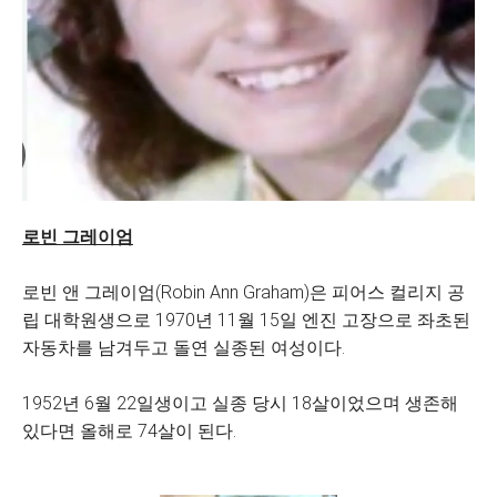
로빈 그레이엄
로빈 앤 그레이엄(Robin Ann Graham)은 피어스 컬리지 공
립 대학원생으로 1970년 11월 15일 엔진 고장으로 좌초된
자동차를 남겨두고 돌연 실종된 여성이다.
1952년 6월 22일생이고 실종 당시 18살이었으며 생존해
있다면 올해로 74살이 된다.