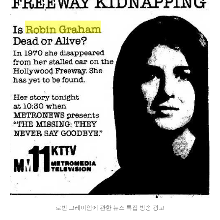
로빈 그레이엄에 관한 뉴스 특집 방송 광고