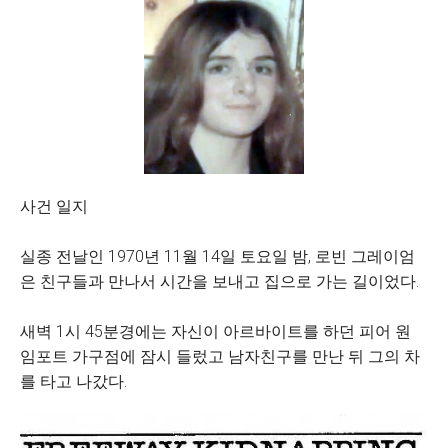
사건 일지
실종 전날인 1970년 11월 14일 토요일 밤, 로빈 그레이엄
은 친구들과 만나서 시간을 보내고 집으로 가는 길이었다.
새벽 1시 45분경에는 자신이 아르바이트를 하던 피어 원
임포트 가구점에 잠시 들렀고 남자친구를 만난 뒤 그의 차
를 타고 나갔다.