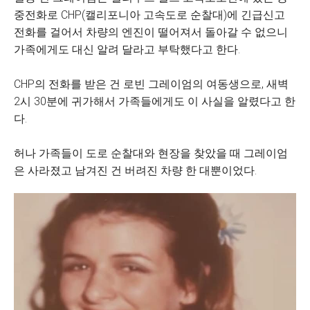
중전화로 CHP(캘리포니아 고속도로 순찰대)에 긴급신고
전화를 걸어서 차량의 엔진이 떨어져서 돌아갈 수 없으니
가족에게도 대신 알려 달라고 부탁했다고 한다.
CHP의 전화를 받은 건 로빈 그레이엄의 여동생으로, 새벽
2시 30분에 귀가해서 가족들에게도 이 사실을 알렸다고 한
다.
허나 가족들이 도로 순찰대와 현장을 찾았을 때 그레이엄
은 사라졌고 남겨진 건 버려진 차량 한 대뿐이었다.