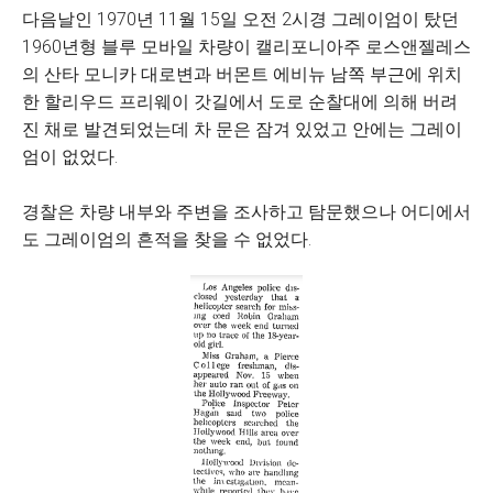
다음날인 1970년 11월 15일 오전 2시경 그레이엄이 탔던
1960년형 블루 모바일 차량이 캘리포니아주 로스앤젤레스
의 산타 모니카 대로변과 버몬트 에비뉴 남쪽 부근에 위치
한 할리우드 프리웨이 갓길에서 도로 순찰대에 의해 버려
진 채로 발견되었는데 차 문은 잠겨 있었고 안에는 그레이
엄이 없었다.
경찰은 차량 내부와 주변을 조사하고 탐문했으나 어디에서
도 그레이엄의 흔적을 찾을 수 없었다.