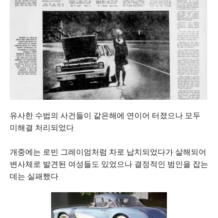
유사한 수법의 사건들이 같은해에 연이어 터졌으나 모두
미해결 처리되었다.
개중에는 로빈 그레이엄처럼 차로 납치되었다가 살해되어
변사체로 발견된 여성들도 있었으나 결정적인 범인을 잡는
데는 실패했다.