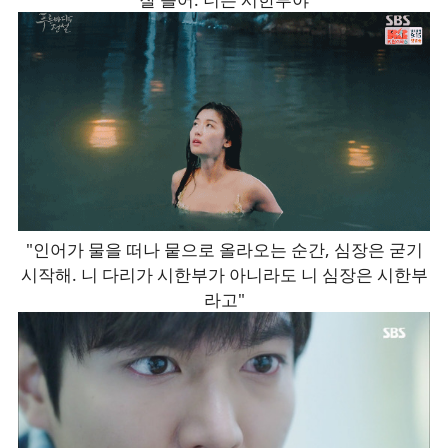
"인어가 물을 떠나 뭍으로 올라오는 순간, 심장은 굳기
시작해. 니 다리가 시한부가 아니라도 니 심장은 시한부
라고"