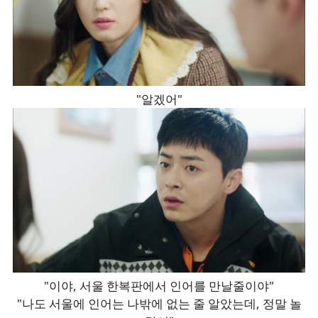
"알겠어"
"이야, 서울 한복판에서 인어를 만날줄이야"
"나도 서울에 인어는 나밖에 없는 줄 알았는데, 정말 놀