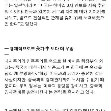
너는 일본"이라며 "미국은 한미일 3자 안보를 지속 추진
할 것이다. 한국과 일본이 서로의 차이에 대해 이야기를
나누고, 앞으로 건설적인 관계를 갖기 위해 노력해줬으
면 한다"고 말했다.
━
경제적으로도 美가 中 보다 더 우방
━
다자주의와 민주주의를 축으로 한 바이든 행정부의 외
교는, 중국에 대한 경제 의존도가 큰 한국에 큰 숙제를
남길 게 분명하다. '혈맹' 미국과의 관계가 중요한 것은
사실이지만, 중국과의 경제관계까지 무시할 수 없기 때
문이다. 우리 정부는 '미국과 동맹을 강화하고, 중국과
경제관계를 발전시킨다'는 전략을 유지하고 있다.
미국에서는 이를 염두에 둔 듯 보다 강력한 메시지가 나