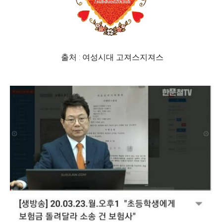
출처 : 여성시대 고져스지져스