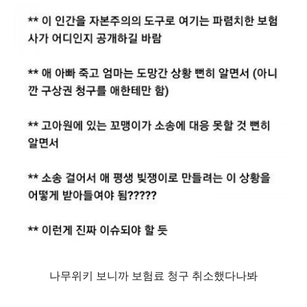
나무위키 보니까 보험료 청구 취소했다나봐