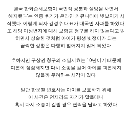
결국 한화손해보험이 국민적 공분과 실망을 사면서
'해지했다'는 인증 후기가 온라인 커뮤니티에 빗발치기 시
작했다. 이렇게 되자 강성수 대표가 대국민 사과를 하였다.
또 해당 미성년자에 대해 보험금 청구를 하지 않는다고 밝
히면서 상술한 것처럼 아이가 평생 빚쟁이가 되는
끔찍한 상황은 다행히 벌어지지 않게 되었다.
# 하지만 구상권 청구의 소멸시효는 10년이기 때문에
여론이 잠잠해지면 다시 소송을 걸어 아이를 괴롭히지
않을까 우려하는 시각이 있다.
일단 한문철 변호사는 아이를 보호하기 위해
이 사건은 언제라도 자기가 맡을테니
혹시 다시 소송이 걸릴 경우 연락을 달라고 하였다