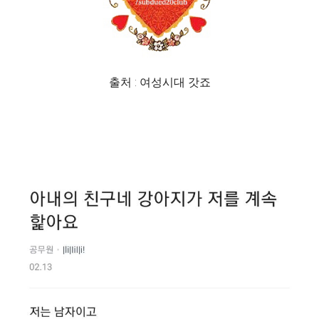
출처 : 여성시대 갓죠