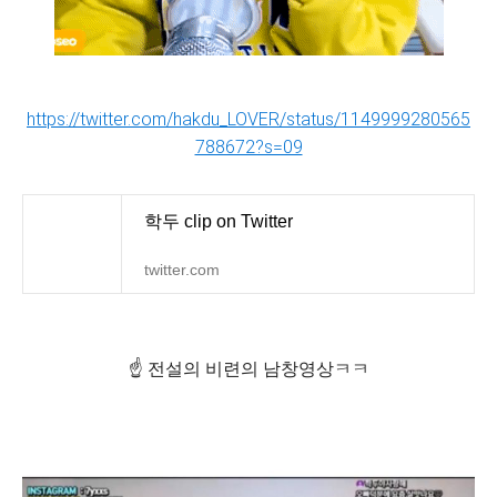
https://twitter.com/hakdu_LOVER/status/1149999280565
788672?s=09
학두 clip on Twitter
twitter.com
☝️ 전설의 비련의 남창영상ㅋㅋ