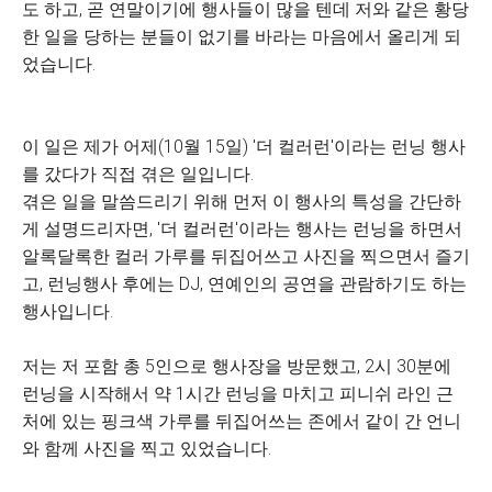
도 하고, 곧 연말이기에 행사들이 많을 텐데 저와 같은 황당
한 일을 당하는 분들이 없기를 바라는 마음에서 올리게 되
었습니다.
이 일은 제가 어제(10월 15일) '더 컬러런'이라는 런닝 행사
를 갔다가 직접 겪은 일입니다.
겪은 일을 말씀드리기 위해 먼저 이 행사의 특성을 간단하
게 설명드리자면, '더 컬러런'이라는 행사는 런닝을 하면서
알록달록한 컬러 가루를 뒤집어쓰고 사진을 찍으면서 즐기
고, 런닝행사 후에는 DJ, 연예인의 공연을 관람하기도 하는
행사입니다.
저는 저 포함 총 5인으로 행사장을 방문했고, 2시 30분에
런닝을 시작해서 약 1시간 런닝을 마치고 피니쉬 라인 근
처에 있는 핑크색 가루를 뒤집어쓰는 존에서 같이 간 언니
와 함께 사진을 찍고 있었습니다.