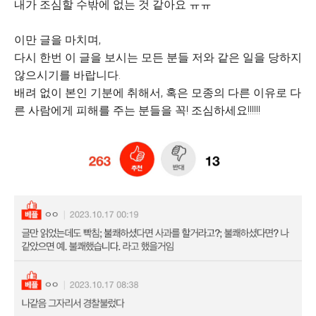
내가 조심할 수밖에 없는 것 같아요 ㅠㅠ
이만 글을 마치며,
다시 한번 이 글을 보시는 모든 분들 저와 같은 일을 당하지
않으시기를 바랍니다.
배려 없이 본인 기분에 취해서, 혹은 모종의 다른 이유로 다
른 사람에게 피해를 주는 분들을 꼭! 조심하세요!!!!!!