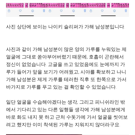
사진 상단에 보이는 나이키 슬리퍼가 가해 남성분입니다.
사진과 같이 가해 남성분이 많은 양의 가루를 누워있는 제
얼굴에 그대로 쏟아부어버렸기 때문에, 호흡이 곤란해서
정신이 없었습니다. 고글을 쓰고 있었음에도 눈에까지 가
루가 들어가 앞을 보기가 어려웠고, 시야를 확보하고 나니
가해 남성분은 제게 가루를 테러한 직후 또 한쪽으로 가서
바가지로 가루를 푸고 있는 걸 확인할 수 있었습니다.
일단 얼굴을 수습해야겠다는 생각, 그리고 피니쉬라인 밖
에서 기다리고 있는 다른 일행들 생각에 가해 남성분에게
바로 화도 내지 못 하고 근처 수돗가에 가서 얼굴을 씻어보
려고 했지만 이미 착색된 가루는 지워지지 않더라구요.