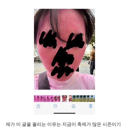
제가 이 글을 올리는 이유는 지금이 축제가 많은 시즌이기