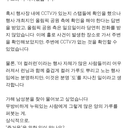
혹시 행사장 내에 CCTV가 있는지 스탭들에 확인을 했으나
행사 개최지인 올림픽 공원 측에 확인을 해야 한다는 답변
을 받았고, 올림픽 공원 측은 일요일이라 당연히 전화를 받
지 않았습니다. 이에 홀로 사건이 발생한 장소로 가서 주변
을 확인해보았지만, 주변에 CCTV가 없는 것을 확인할 수
있었습니다.
물론, '더 컬러런'이라는 행사 자체가 많은 사람들끼리 어우
러져서 런닝과 함께 즐겁게 컬러 가루도 뿌리고 노는 행사
임에는 분명하지만, 이것은 분명 '도'를 지나친 일이라고 생
각합니다.
가해 남성분을 찾아 물어보고 싶었습니다.
무방비하게 누워있는 사람에게 그렇게 많은 양의 가루를
퍼붓는 게,
상식적으로,
"즐거움"을 위한 일이 맞나요?