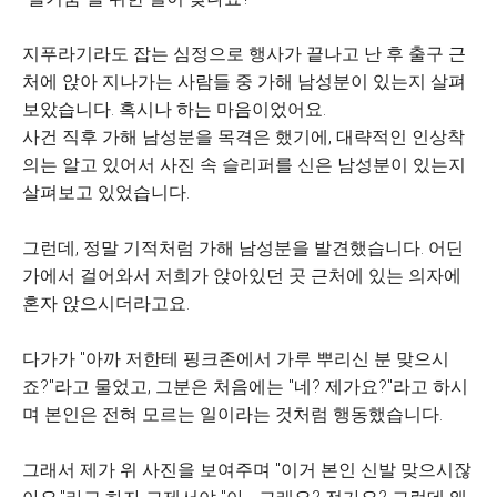
지푸라기라도 잡는 심정으로 행사가 끝나고 난 후 출구 근
처에 앉아 지나가는 사람들 중 가해 남성분이 있는지 살펴
보았습니다. 혹시나 하는 마음이었어요.
사건 직후 가해 남성분을 목격은 했기에, 대략적인 인상착
의는 알고 있어서 사진 속 슬리퍼를 신은 남성분이 있는지
살펴보고 있었습니다.
그런데, 정말 기적처럼 가해 남성분을 발견했습니다. 어딘
가에서 걸어와서 저희가 앉아있던 곳 근처에 있는 의자에
혼자 앉으시더라고요.
다가가 "아까 저한테 핑크존에서 가루 뿌리신 분 맞으시
죠?"라고 물었고, 그분은 처음에는 "네? 제가요?"라고 하시
며 본인은 전혀 모르는 일이라는 것처럼 행동했습니다.
그래서 제가 위 사진을 보여주며 "이거 본인 신발 맞으시잖