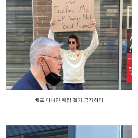
베프 아니면 페탐 걸기 금지하라