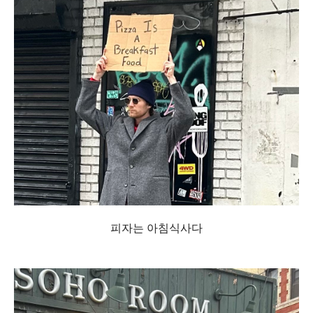
피자는 아침식사다