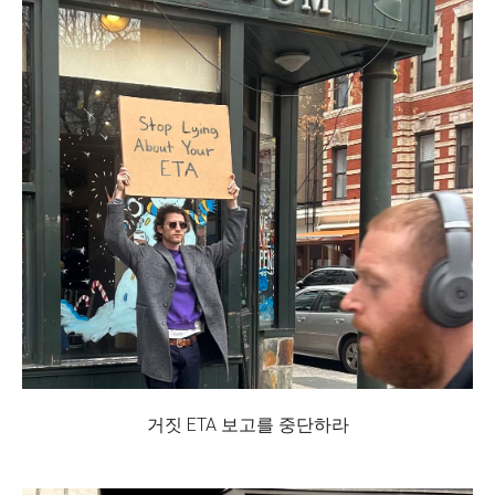
거짓 ETA 보고를 중단하라