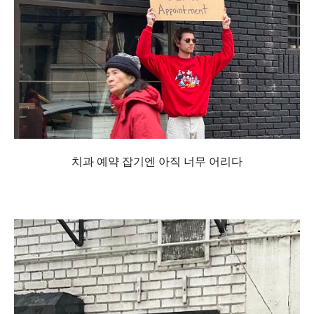
치과 예약 잡기엔 아직 너무 어리다