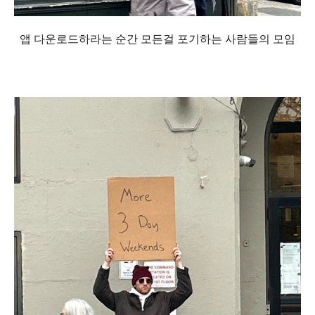
앱 다운로드하라는 순간 모든걸 포기하는 사람들의 모임