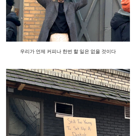
우리가 언제 커피나 한번 할 일은 없을 것이다