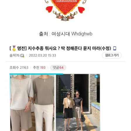
출처 : 여성시대 Whdighwb