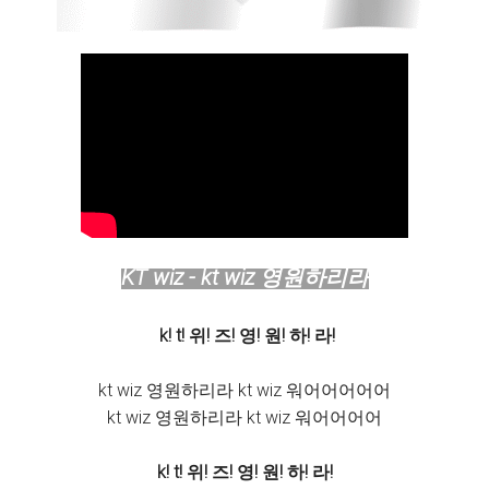
KT wiz - kt wiz 영원하리라
k! t! 위! 즈! 영! 원! 하! 라!
kt wiz 영원하리라 kt wiz 워어어어어어
kt wiz 영원하리라 kt wiz 워어어어어
k! t! 위! 즈! 영! 원! 하! 라!