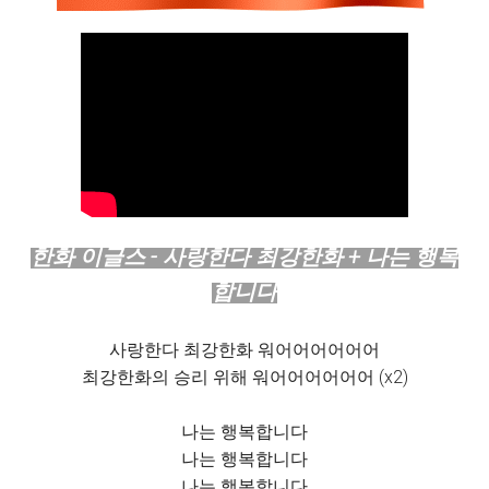
한화 이글스 - 사랑한다 최강한화 + 나는 행복
합니다
사랑한다 최강한화 워어어어어어어
최강한화의 승리 위해 워어어어어어어 (x2)
나는 행복합니다
나는 행복합니다
나는 행복합니다