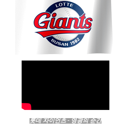
롯데 자이언츠 - 영광의 순간