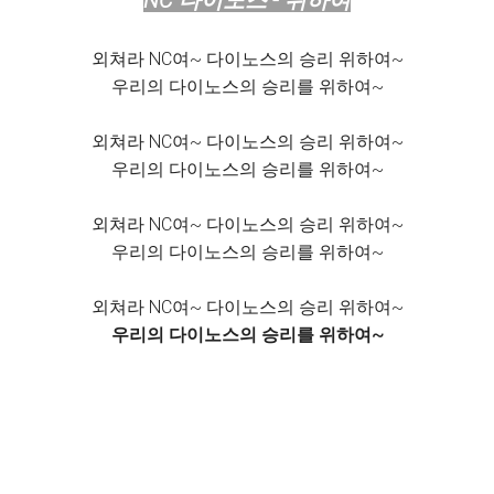
NC 다이노스 - 위하여
외쳐라 NC여~ 다이노스의 승리 위하여~
우리의 다이노스의 승리를 위하여~
외쳐라 NC여~ 다이노스의 승리 위하여~
우리의 다이노스의 승리를 위하여~
외쳐라 NC여~ 다이노스의 승리 위하여~
우리의 다이노스의 승리를 위하여~
외쳐라 NC여~ 다이노스의 승리 위하여~
우리의 다이노스의 승리를 위하여~