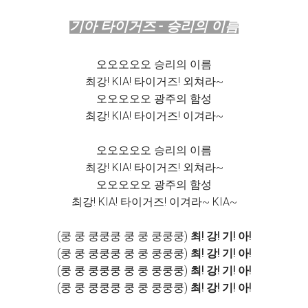
기아 타이거즈 - 승리의 이름
오오오오오 승리의 이름
최강! KIA! 타이거즈! 외쳐라~
오오오오오 광주의 함성
최강! KIA! 타이거즈! 이겨라~
오오오오오 승리의 이름
최강! KIA! 타이거즈! 외쳐라~
오오오오오 광주의 함성
최강! KIA! 타이거즈! 이겨라~ KIA~
(쿵 쿵 쿵쿵쿵 쿵 쿵 쿵쿵쿵)
최! 강! 기! 아!
(쿵 쿵 쿵쿵쿵 쿵 쿵 쿵쿵쿵)
최! 강! 기! 아!
(쿵 쿵 쿵쿵쿵 쿵 쿵 쿵쿵쿵)
최! 강! 기! 아!
(쿵 쿵 쿵쿵쿵 쿵 쿵 쿵쿵쿵)
최! 강! 기! 아!