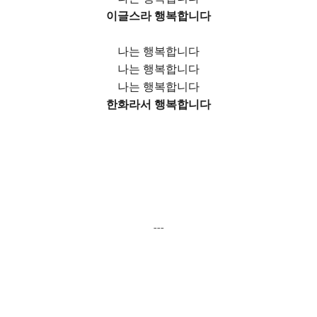
이글스라 행복합니다
나는 행복합니다
나는 행복합니다
나는 행복합니다
한화라서 행복합니다
---