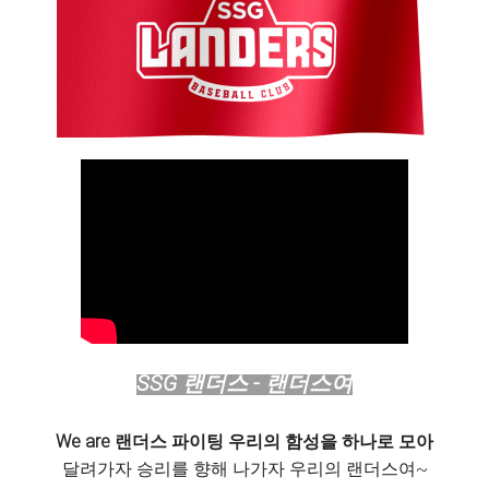
SSG 랜더스 - 랜더스여
We are 랜더스 파이팅 우리의 함성을 하나로 모아
달려가자 승리를 향해 나가자 우리의 랜더스여~