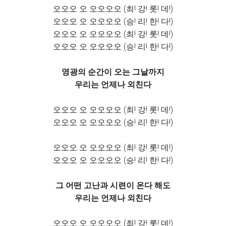
오오오 오 오오오오 (최! 강! 롯! 데!)
오오오 오 오오오오 (승! 리! 한! 다!)
오오오 오 오오오오 (최! 강! 롯! 데!)
오오오 오 오오오오 (승! 리! 한! 다!)
영광의 순간이 오는 그날까지
우리는 언제나 외친다
오오오 오 오오오오 (최! 강! 롯! 데!)
오오오 오 오오오오 (승! 리! 한! 다!)
오오오 오 오오오오 (최! 강! 롯! 데!)
오오오 오 오오오오 (승! 리! 한! 다!)
그 어떤 고난과 시련이 온다 해도
우리는 언제나 외친다
오오오 오 오오오오 (최! 강! 롯! 데!)