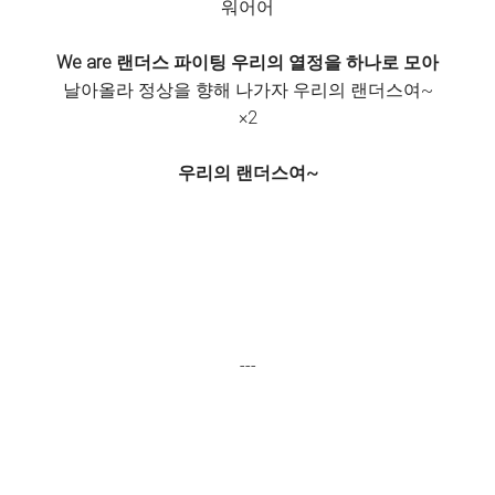
워어어
We are 랜더스 파이팅 우리의 열정을 하나로 모아
날아올라 정상을 향해 나가자 우리의 랜더스여~
×2
우리의 랜더스여~
---