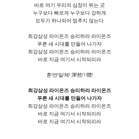
바로 여기 우리의 심장이 뛰는 곳
누구보다 빠르게 누구보다 강하게
모두가 하나되어 멈추지 않는다
최강삼성 라이온즈 승리하라 라이온즈
푸른 새 시대를 만들어 나가자
최강삼성 라이온즈 승리하라 라이온즈
바로 지금 여기서 시작되리라
혼!연!일!체! 渾!然!1!體!
최강삼성 라이온즈 승리하라 라이온즈
푸른 새 시대를 만들어 나가자
최강삼성 라이온즈 승리하라 라이온즈
바로 지금 여기서 시작되리라
바로 지금 여기서 시작되리라