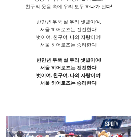
친구의 웃음 속에 우리 모두 하나가 된다!
반만년 우뚝 설 우리 샛별이여,
서울 히어로즈는 전진한다!
벗이여, 친구여, 나의 자랑이여!
서울 히어로즈는 승리한다!
반만년 우뚝 설 우리 샛별이여!
서울 히어로즈는 전진한다!
벗이여, 친구여, 나의 자랑이여!
서울 히어로즈는 승리한다!
---