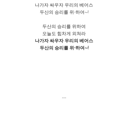
나가자 싸우자 우리의 베어스
두산의 승리를 위-하여~!
두산의 승리를 위하여
오늘도 힘차게 외쳐라
나가자 싸우자 우리의 베어스
두산의 승리를 위-하여~!
---