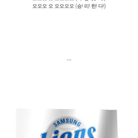
오오오 오 오오오오 (승! 리! 한! 다!)
---