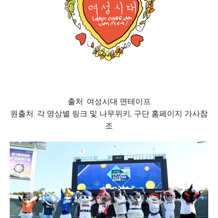
출처: 여성시대 면테이프
원출처: 각 영상별 링크 및 나무위키, 구단 홈페이지 가사참
조