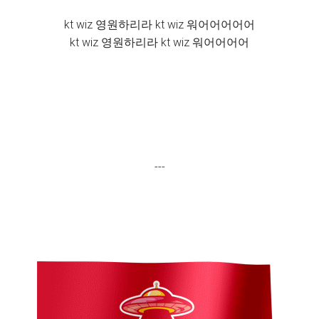
kt wiz 영원하리라 kt wiz 워어어어어어
kt wiz 영원하리라 kt wiz 워어어어어
---