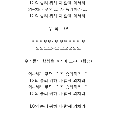
LG의 승리 위해 다 함께 외쳐라!
외~쳐라 무적 LG! 자 승리하라 LG!
LG의 승리 위해 다 함께 외쳐라!
무! 적! L! G!
오오오오오~오 오오오오오 오
오오오오~오 오오오오오
우리들의 함성을 여기에 모~아 (함성)
외~쳐라 무적 LG! 자 승리하라 LG!
LG의 승리 위해 다 함께 외쳐라!
외~쳐라 무적 LG! 자 승리하라 LG!
LG의 승리 위해 다 함께 외쳐라!
LG의 승리 위해 다 함께 외쳐라!