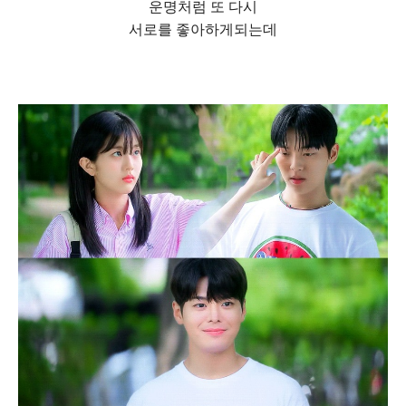
운명처럼 또 다시
서로를 좋아하게되는데