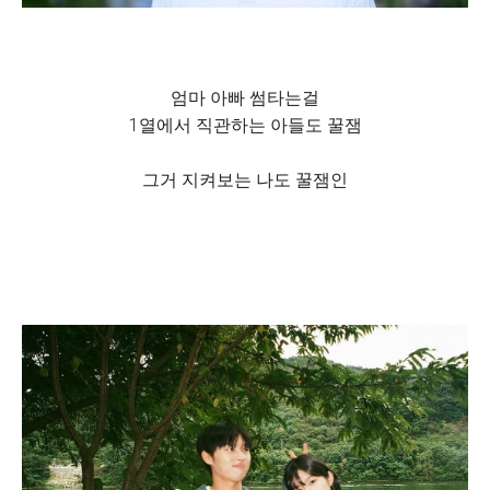
엄마 아빠 썸타는걸
1열에서 직관하는 아들도 꿀잼
그거 지켜보는 나도 꿀잼인