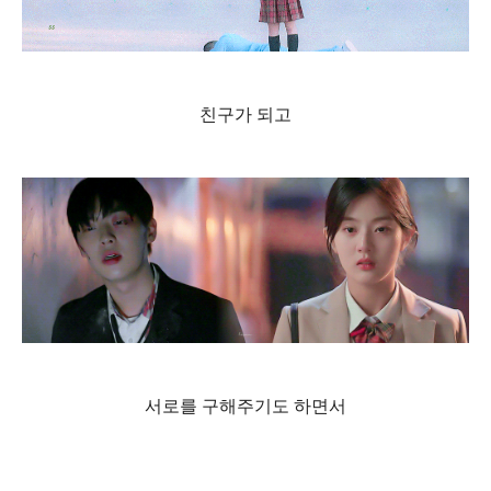
친구가 되고
서로를 구해주기도 하면서