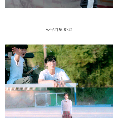
싸우기도 하고