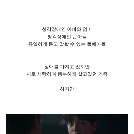
청각장애인 아빠와 엄마
청각장애인 큰아들
유일하게 듣고 말할 수 있는 둘째아들
장애를 가지고 있지만
서로 사랑하며 행복하게 살고있던 가족
하지만