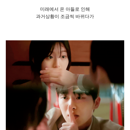
미래에서 온 아들로 인해
과거상황이 조금씩 바뀌다가