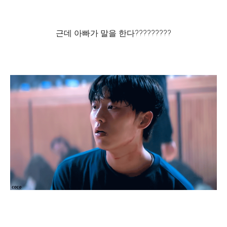
근데 아빠가 말을 한다?????????