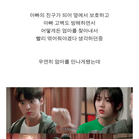
아빠의 친구가 되어 옆에서 보호하고
아빠 고백도 방해하면서
어떻게든 엄마를 찾아내서
빨리 엮어줘야겠다 생각하던중
우연히 엄마를 만나게됐는데