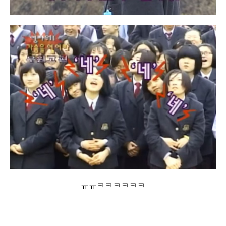
ㅠㅠㅋㅋㅋㅋㅋㅋ