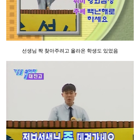
선생님 짝 찾아주려고 올라온 학생도 있었음