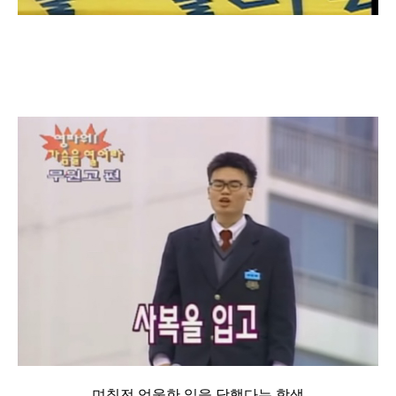
며칠전 억울한 일을 당했다는 학생