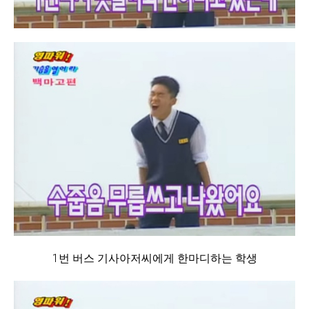
1번 버스 기사아저씨에게 한마디하는 학생