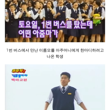
1번 버스에서 만난 이름모를 아주머니에게 한마디하려고
나온 학생