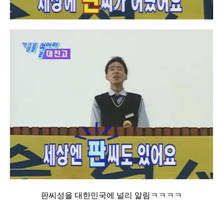
판씨성을 대한민국에 널리 알림ㅋㅋㅋㅋ