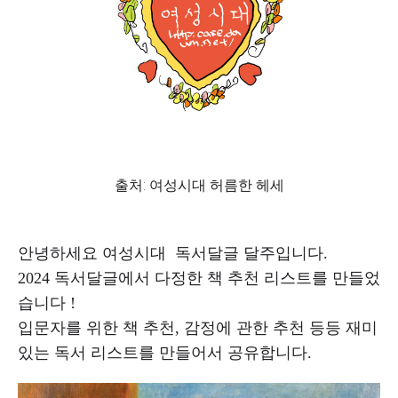
출처: 여성시대 허름한 헤세
안녕하세요 여성시대 독서달글 달주입니다.
2024 독서달글에서 다정한 책 추천 리스트를 만들었
습니다 !
입문자를 위한 책 추천, 감정에 관한 추천 등등 재미
있는 독서 리스트를 만들어서 공유합니다.