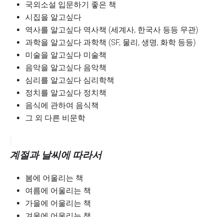
국외소설 입문하기 좋은 책
시집을 알고싶다
역사를 알고싶다 역사책 (세계사, 한국사 등등 무관)
과학을 알고싶다 과학책 (SF, 물리, 생명, 화학 등등)
미술을 알고싶다 미술책
음악을 알고싶다 음악책
심리를 알고싶다 심리학책
정치를 알고싶다 정치책
음식에 관하여 음식책
그 외 다른 비문학
계절과 날씨에 따라서
봄에 어울리는 책
여름에 어울리는 책
가을에 어울리는 책
겨울에 어울리는 책