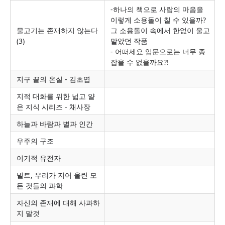
-하나의 책으로 사람의 마음을
이렇게 소용돌이 칠 수 있을까?
물고기는 존재하지 않는다
그 소용돌이 속에서 한없이 울고
(3)
말았던 작품
- 어떠세요 입문으로는 너무 종
잡을 수 없을까요?!
지구 끝의 온실 - 김초엽
지적 대화를 위한 넓고 얕
은 지식 시리즈 - 채사장
하늘과 바람과 별과 인간
우주의 구조
이기적 유전자
빌트, 우리가 지어 올린 모
든 것들의 과학
자신의 존재에 대해 사과하
지 말것