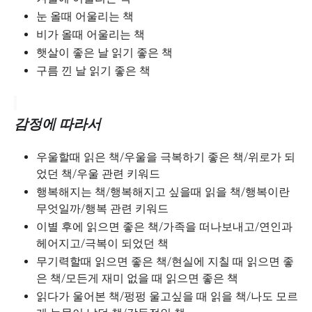
눈 올때 어울리는 책
비가 올때 어울리는 책
햇살이 좋은 날 읽기 좋은 책
구름 낀 날 읽기 좋은 책
감정에 따라서
우울할때 읽은 책/우울을 극복하기 좋은 책/위로가 되
었던 책/우울 관련 키워드
행복해지는 책/행복해지고 싶을때 읽을 책/행복이란
무엇일까/행복 관련 키워드
이별 후에 읽으면 좋은 책/가족을 떠나보내고/연인과
헤어지고/극복이 되었던 책
무기력할때 읽으면 좋은 책/현실에 지칠 때 읽으면 좋
은 책/모든게 재미 없을 때 읽으면 좋은 책
읽다가 울어본 책/펑펑 울고싶을 때 읽을 책/나도 모르