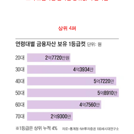
상위 4퍼