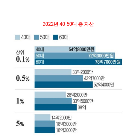
2022년 40-60대 총 자산