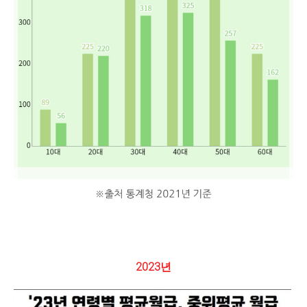
2023년