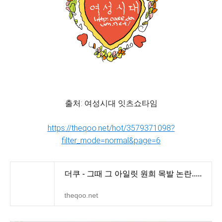
출처: 여성시대 잇츠쇼타임
https://theqoo.net/hot/3579371098?
filter_mode=normal&page=6
더쿠 - 그때 그 아일릿 원희 목발 논란.....
theqoo.net