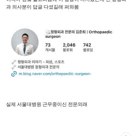
과 의사분이 답글 다셨길래 퍼와봄
실제 서울대병원 근무중이신 전문의래