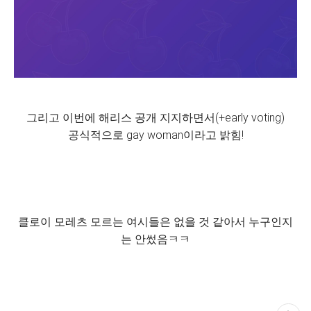
그리고 이번에 해리스 공개 지지하면서(+early voting)
공식적으로 gay woman이라고 밝힘!
클로이 모레츠 모르는 여시들은 없을 것 같아서 누구인지
는 안썼음ㅋㅋ