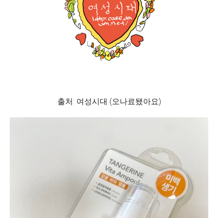
출처: 여성시대 (오나료됐아요)