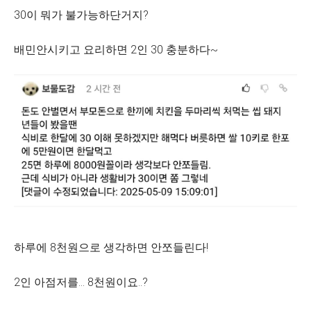
30이 뭐가 불가능하단거지?
배민안시키고 요리하면 2인 30 충분하다~
하루에 8천원으로 생각하면 안쪼들린다!
2인 아점저를... 8천원이요..?