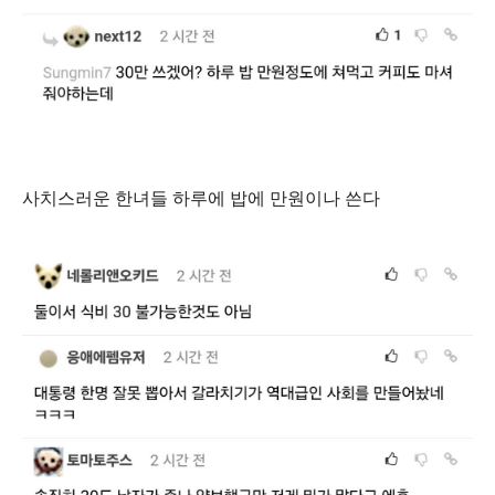
사치스러운 한녀들 하루에 밥에 만원이나 쓴다