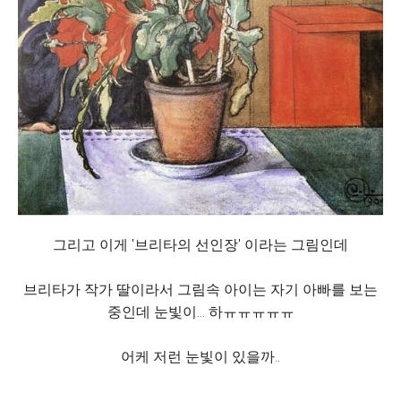
그리고 이게 '브리타의 선인장' 이라는 그림인데
브리타가 작가 딸이라서 그림속 아이는 자기 아빠를 보는
중인데 눈빛이... 하ㅠㅠㅠㅠㅠ
어케 저런 눈빛이 있을까..