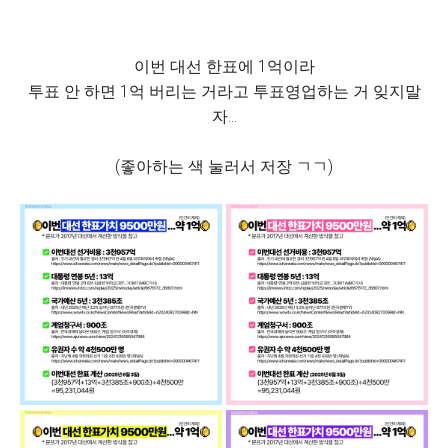
이번 대선 한표에 1억이라
투표 안 하면 1억 버리는 거라고 투표영업하는 거 잊지말
자...
(좋아하는 색 눌러서 저장 ㄱㄱ)