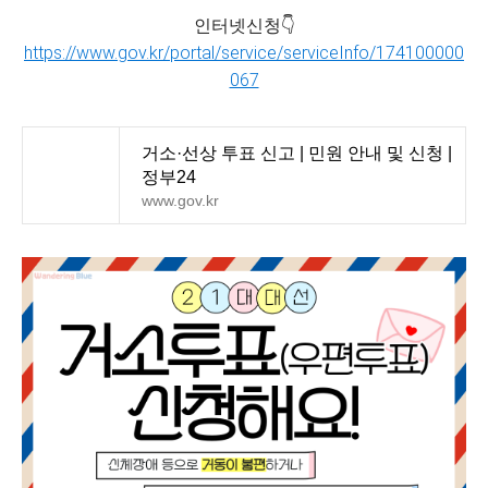
인터넷신청👇
https://www.gov.kr/portal/service/serviceInfo/174100000
067
거소·선상 투표 신고 | 민원 안내 및 신청 |
정부24
www.gov.kr