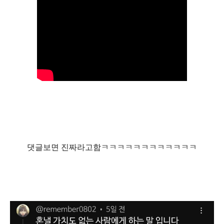
댓글보면 진짜라고함ㅋㅋㅋㅋㅋㅋㅋㅋㅋㅋㅋㅋ