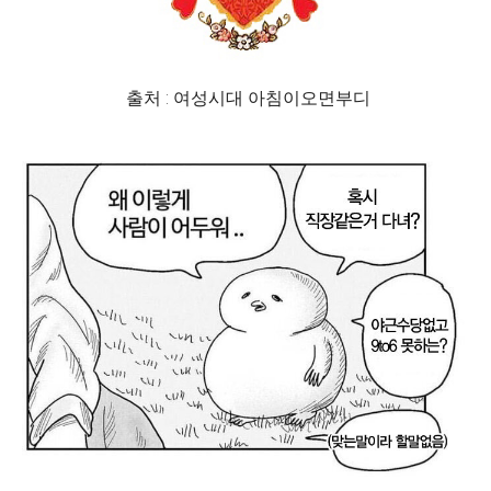
출처 : 여성시대 아침이오면부디