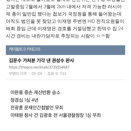
고발중임 2월에서 3월에 2km 내에서 저격 가능한 러시아
제 총이 밀반입 됐다는 첩보가 국정원을 통해 들어왔는데
아직도 범인을 못 찾았고 이재명 주변엔 HID 전직요원들이
배회 중임 근데 이재명은 경호를 거절당했고 한덕수 집 24
시간 경비는 내란가담자로 추정되는 사람이 ㅇㅋ함