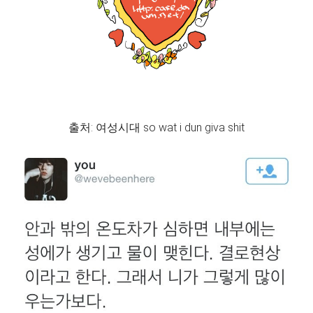
출처: 여성시대 so wat i dun giva shit