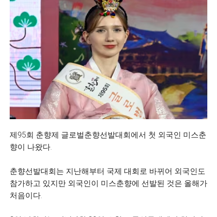
제95회 춘향제 글로벌춘향선발대회에서 첫 외국인 미스춘
향이 나왔다.
춘향선발대회는 지난해부터 국제 대회로 바뀌어 외국인도
참가하고 있지만 외국인이 미스춘향에 선발된 것은 올해가
처음이다.