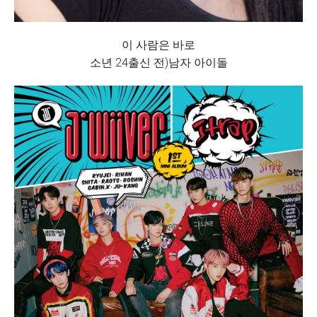
이 사람은 바로
소년 24출신 전)남자 아이돌