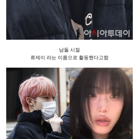
남돌 시절
류제이 라는 이름으로 활동했다고함