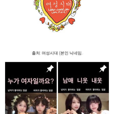
출처: 여성시대 (본인 닉네임.