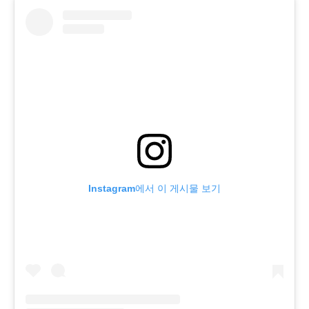
Instagram에서 이 게시물 보기