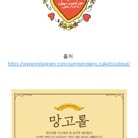
출처:
https://www.instagram.com/sungsimdang_cakeboutique/