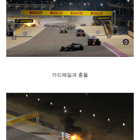
가드레일과 충돌