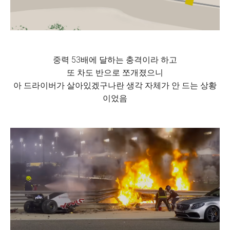
중력 53배에 달하는 충격이라 하고
또 차도 반으로 쪼개졌으니
아 드라이버가 살아있겠구나란 생각 자체가 안 드는 상황
이었음