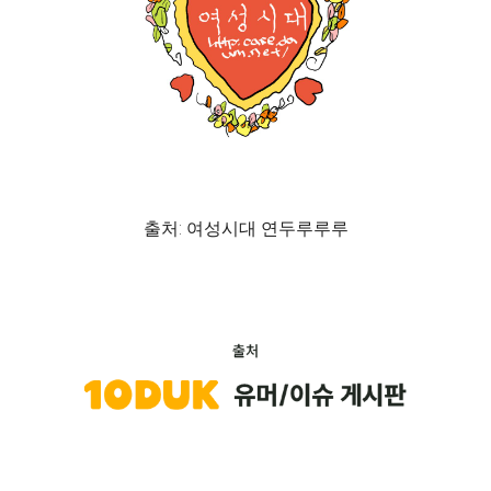
출처: 여성시대 연두루루루