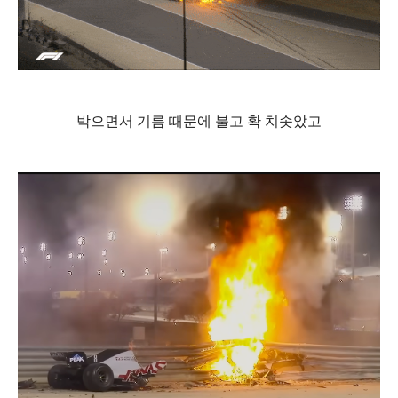
박으면서 기름 때문에 불고 확 치솟았고