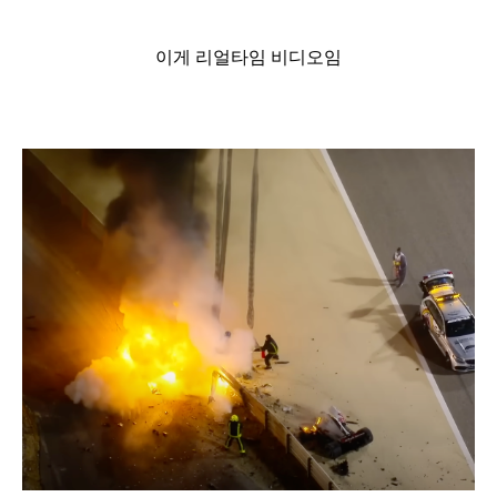
이게 리얼타임 비디오임