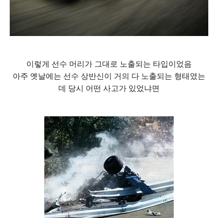
이렇게 선수 머리가 그대로 노출되는 타입이었음
아주 옛날에는 선수 상반신이 거의 다 노출되는 형태였는
데 당시 어떤 사고가 있었냐면