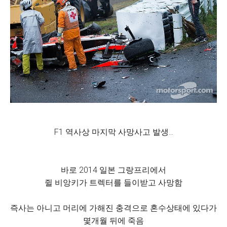
F1 역사상 마지막 사망사고 발생...
바로 2014 일본 그랑프리에서
쥘 비앙키가 트렉터를 들이받고 사망함
즉사는 아니고 머리에 가해진 충격으로 혼수상태에 있다가
몇개월 뒤에 죽음