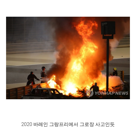
2020 바레인 그랑프리에서 그로장 사고인듯