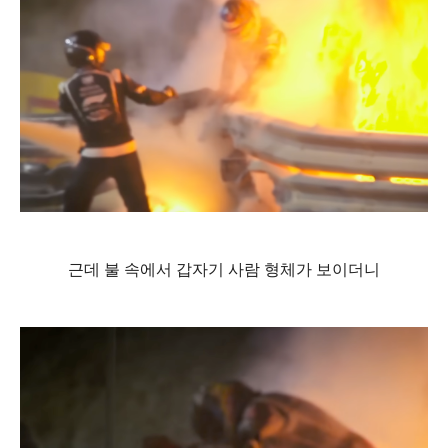
근데 불 속에서 갑자기 사람 형체가 보이더니