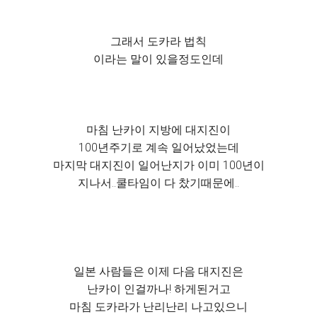
그래서 도카라 법칙
이라는 말이 있을정도인데
마침 난카이 지방에 대지진이
100년주기로 계속 일어났었는데
마지막 대지진이 일어난지가 이미 100년이
지나서..쿨타임이 다 찼기때문에..
일본 사람들은 이제 다음 대지진은
난카이 인걸까나! 하게된거고
마침 도카라가 난리난리 나고있으니