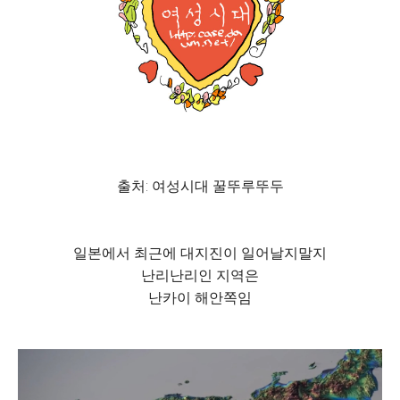
출처: 여성시대 꿀뚜루뚜두
일본에서 최근에 대지진이 일어날지말지
난리난리인 지역은
난카이 해안쪽임