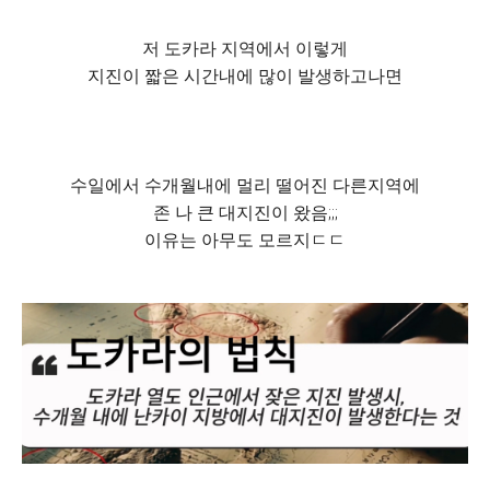
저 도카라 지역에서 이렇게
지진이 짧은 시간내에 많이 발생하고나면
수일에서 수개월내에 멀리 떨어진 다른지역에
존 나 큰 대지진이 왔음;;;
이유는 아무도 모르지ㄷㄷ