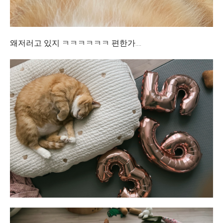
왜저러고 있지 ㅋㅋㅋㅋㅋㅋ 편한가....